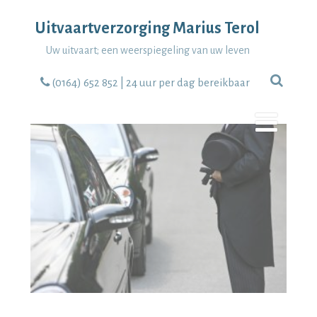
Uitvaartverzorging Marius Terol
Uw uitvaart; een weerspiegeling van uw leven
(0164) 652 852
| 24 uur per dag bereikbaar