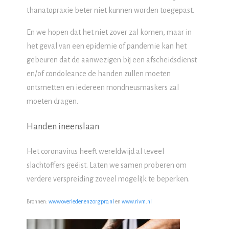
thanatopraxie beter niet kunnen worden toegepast.
En we hopen dat het niet zover zal komen, maar in
het geval van een epidemie of pandemie kan het
gebeuren dat de aanwezigen bij een afscheidsdienst
en/of condoleance de handen zullen moeten
ontsmetten en iedereen mondneusmaskers zal
moeten dragen.
Handen ineenslaan
Het coronavirus heeft wereldwijd al teveel
slachtoffers geëist. Laten we samen proberen om
verdere verspreiding zoveel mogelijk te beperken.
Bronnen:
www.overledenenzorgpro.nl
en
www.rivm.nl