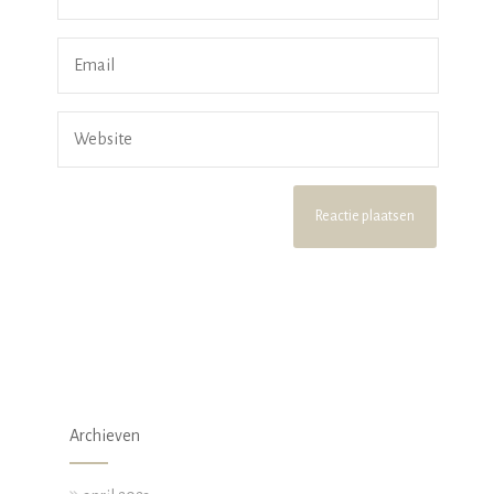
Archieven