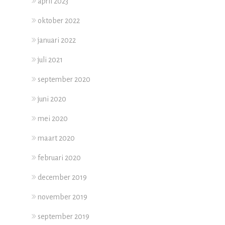
april 2023
oktober 2022
januari 2022
juli 2021
september 2020
juni 2020
mei 2020
maart 2020
februari 2020
december 2019
november 2019
september 2019